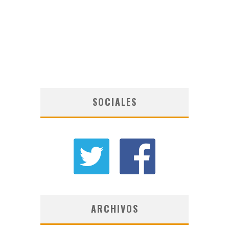
SOCIALES
ARCHIVOS