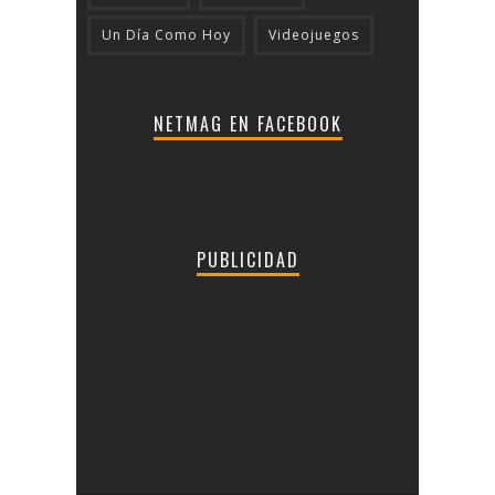
Un Día Como Hoy
Videojuegos
NETMAG EN FACEBOOK
PUBLICIDAD