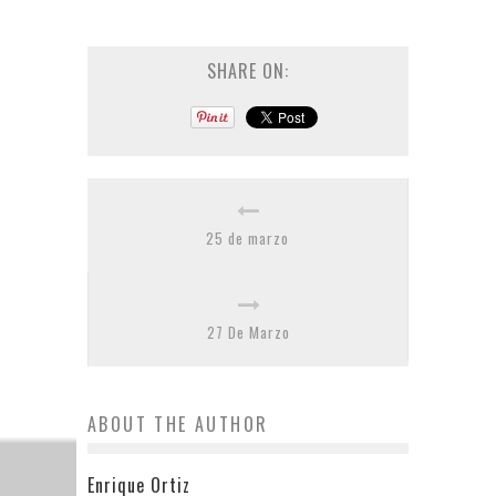
SHARE ON:
25 de marzo
27 De Marzo
ABOUT THE AUTHOR
Enrique Ortiz