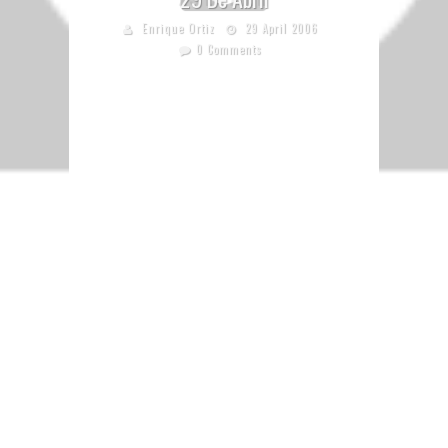
Enrique Ortiz
29 April 2006
0 Comments