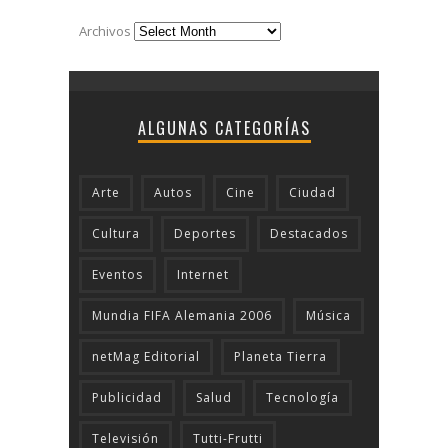
Archivos
ALGUNAS CATEGORÍAS
Arte
Autos
Cine
Ciudad
Cultura
Deportes
Destacados
Eventos
Internet
Mundia FIFA Alemania 2006
Música
netMag Editorial
Planeta Tierra
Publicidad
Salud
Tecnologí­a
Televisión
Tutti-Frutti