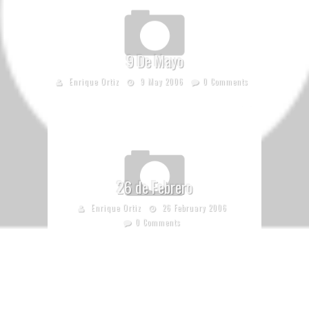
9 De Mayo
Enrique Ortiz
9 May 2006
0 Comments
26 de Febrero
Enrique Ortiz
26 February 2006
0 Comments