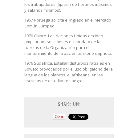
los trabajadores (fijación de horarios máximos
y salarios mínimos).
1967 Noruega solicita el ingreso en el Mercado
Común Europeo.
1970 Chipre. Las Naciones Unidas deciden
ampliar por seis meses el mandato de las
fuerzas de la Organización para el
mantenimiento de la paz en territorio chipriota.
1976 Sudáfrica. Estallan disturbios raciales en
Soweto provocados por el uso obligatorio de la
lengua de los blancos, el afrikaans, en las
escuelas de estudiantes negros.
SHARE ON: