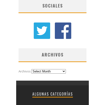
SOCIALES
ARCHIVOS
Archivos
ALGUNAS CATEGORÍAS