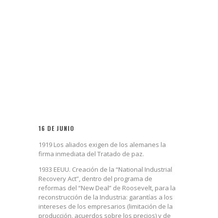
16 DE JUNIO
1919 Los aliados exigen de los alemanes la
firma inmediata del Tratado de paz.
1933 EEUU. Creación de la “National Industrial
Recovery Act”, dentro del programa de
reformas del “New Deal” de Roosevelt, para la
reconstrucción de la Industria: garantías a los
intereses de los empresarios (limitación de la
producción, acuerdos sobre los precios) y de