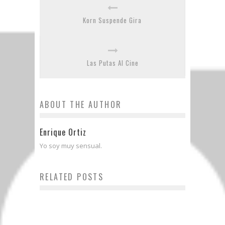
Korn Suspende Gira
Las Putas Al Cine
ABOUT THE AUTHOR
Enrique Ortiz
Yo soy muy sensual.
RELATED POSTS