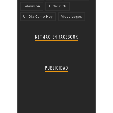
Televisión
Tutti-Frutti
Un Día Como Hoy
Videojuegos
NETMAG EN FACEBOOK
PUBLICIDAD