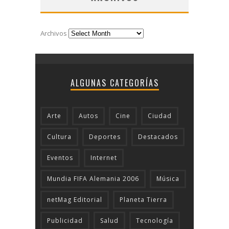
Archivos
ALGUNAS CATEGORÍAS
Arte
Autos
Cine
Ciudad
Cultura
Deportes
Destacados
Eventos
Internet
Mundia FIFA Alemania 2006
Música
netMag Editorial
Planeta Tierra
Publicidad
Salud
Tecnologí­a