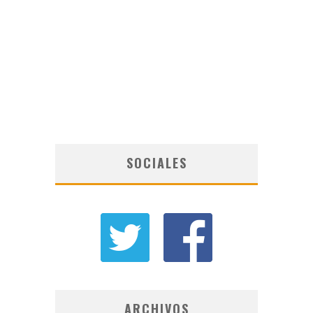
SOCIALES
ARCHIVOS