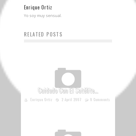
Enrique Ortiz
Yo soy muy sensual.
RELATED POSTS
Cuidado Con El Satélite…
Enrique Ortiz
2 April 2007
0 Comments