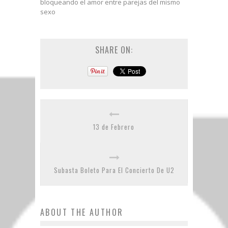
bloqueando el amor entre parejas del mismo
sexo
SHARE ON:
13 de Febrero
Subasta Boleto Para El Concierto De U2
ABOUT THE AUTHOR