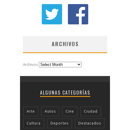
ARCHIVOS
Archivos
ALGUNAS CATEGORÍAS
Arte
Autos
Cine
Ciudad
Cultura
Deportes
Destacados