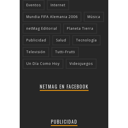
Eventos
Internet
Mundia FIFA Alemania 2006
Música
netMag Editorial
Planeta Tierra
Publicidad
Salud
Tecnologí­a
Televisión
Tutti-Frutti
Un Día Como Hoy
Videojuegos
NETMAG EN FACEBOOK
PUBLICIDAD