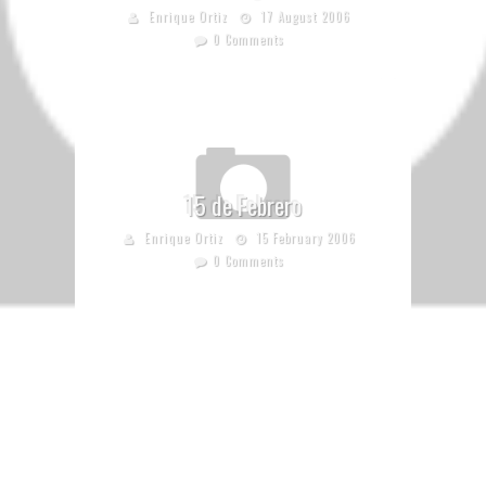
Enrique Ortiz
17 August 2006
0 Comments
15 de Febrero
Enrique Ortiz
15 February 2006
0 Comments