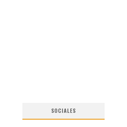
SOCIALES