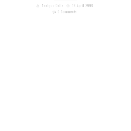
Enrique Ortiz
18 April 2006
0 Comments