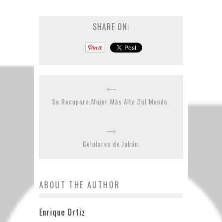
SHARE ON:
Se Recupera Mujer Más Alta Del Mundo.
Celulares de Jabón.
ABOUT THE AUTHOR
Enrique Ortiz