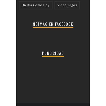
Un Día Como Hoy
Videojuegos
NETMAG EN FACEBOOK
PUBLICIDAD