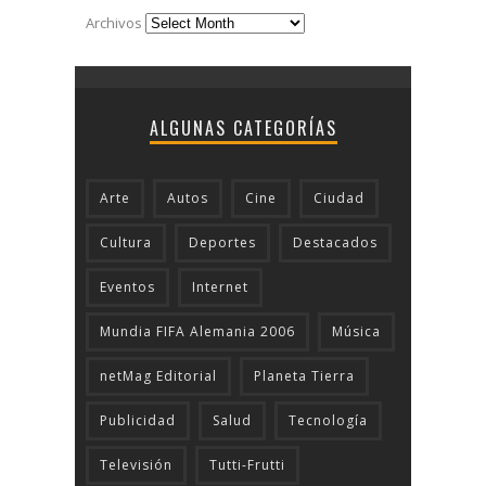
Archivos
ALGUNAS CATEGORÍAS
Arte
Autos
Cine
Ciudad
Cultura
Deportes
Destacados
Eventos
Internet
Mundia FIFA Alemania 2006
Música
netMag Editorial
Planeta Tierra
Publicidad
Salud
Tecnologí­a
Televisión
Tutti-Frutti