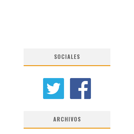
SOCIALES
ARCHIVOS