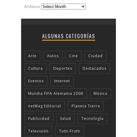
Archivos
ALGUNAS CATEGORÍAS
Arte
Autos
Cine
Ciudad
Cultura
Deportes
Destacados
Eventos
Internet
Mundia FIFA Alemania 2006
Música
netMag Editorial
Planeta Tierra
Publicidad
Salud
Tecnologí­a
Televisión
Tutti-Frutti