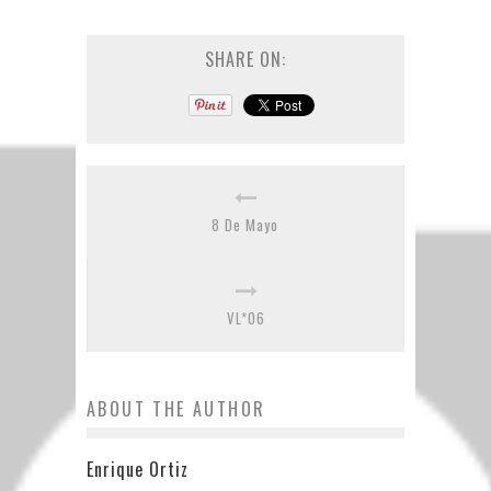
SHARE ON:
8 De Mayo
VL*06
ABOUT THE AUTHOR
Enrique Ortiz