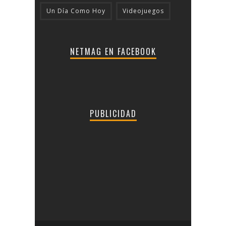
Un Día Como Hoy
Videojuegos
NETMAG EN FACEBOOK
PUBLICIDAD