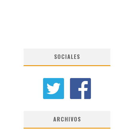
SOCIALES
ARCHIVOS