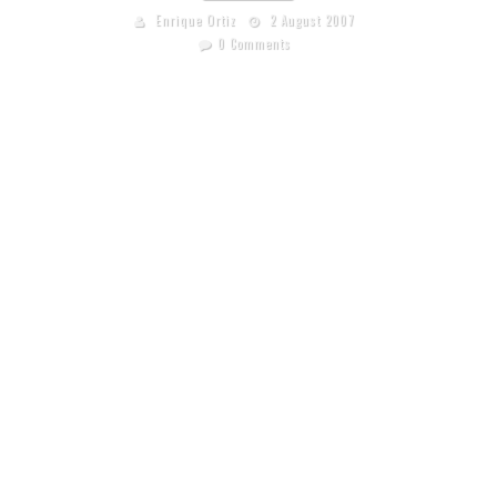
Enrique Ortiz
2 August 2007
0 Comments