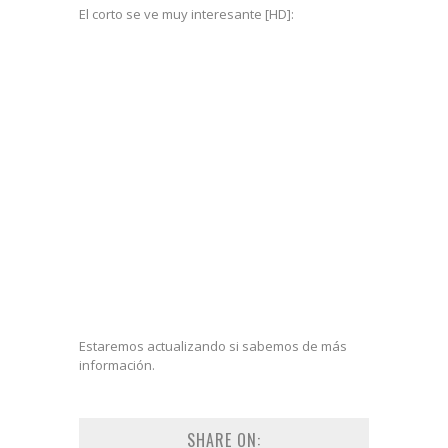
El corto se ve muy interesante [HD]:
Estaremos actualizando si sabemos de más
información.
SHARE ON: