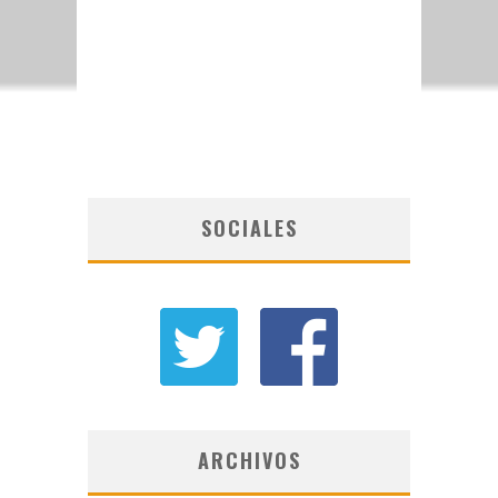
SOCIALES
ARCHIVOS