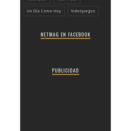
Un Día Como Hoy
Videojuegos
NETMAG EN FACEBOOK
PUBLICIDAD