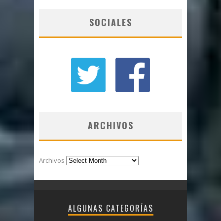
SOCIALES
ARCHIVOS
Archivos
ALGUNAS CATEGORÍAS