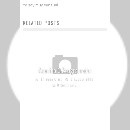
Yo soy muy sensual.
RELATED POSTS
Asesino O Programador
Enrique Ortiz
8 August 2006
0 Comments