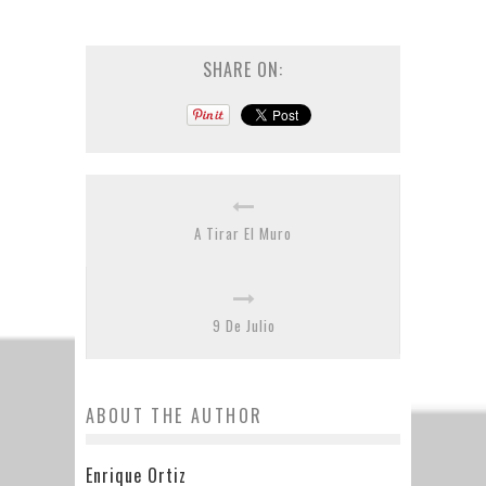
SHARE ON:
A Tirar El Muro
9 De Julio
ABOUT THE AUTHOR
Enrique Ortiz