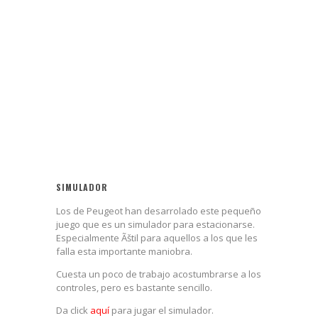
SIMULADOR
Los de Peugeot han desarrolado este pequeño
juego que es un simulador para estacionarse.
Especialmente Ãštil para aquellos a los que les
falla esta importante maniobra.
Cuesta un poco de trabajo acostumbrarse a los
controles, pero es bastante sencillo.
Da click
aquí
para jugar el simulador.