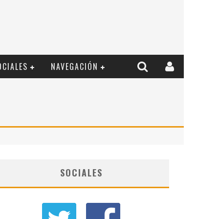
OCIALES
NAVEGACIÓN
SOCIALES