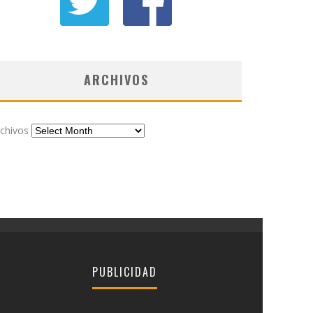
ARCHIVOS
chivos
PUBLICIDAD