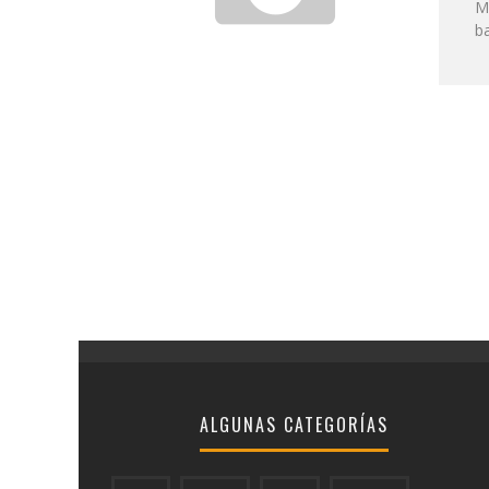
M
ba
ALGUNAS CATEGORÍAS