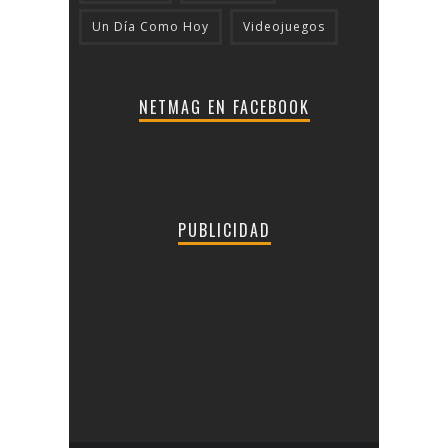
Un Día Como Hoy
Videojuegos
NETMAG EN FACEBOOK
PUBLICIDAD