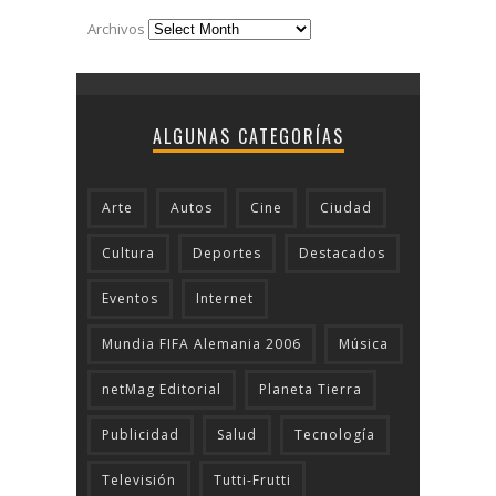
Archivos
ALGUNAS CATEGORÍAS
Arte
Autos
Cine
Ciudad
Cultura
Deportes
Destacados
Eventos
Internet
Mundia FIFA Alemania 2006
Música
netMag Editorial
Planeta Tierra
Publicidad
Salud
Tecnologí­a
Televisión
Tutti-Frutti