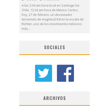
A las 3:34 am hora local en Santiago De
Chile, 12:34 am hora de México Centro,
hoy, 27 de febrero, un devastador
terremoto de magnitud 8.8 en la escala de
Richter, uno de los movimientos telúricos
más...
SOCIALES
ARCHIVOS