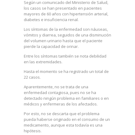
Según un comunicado del Ministerio de Salud,
los casos se han presentado en pacientes
mayores de 60 años con hipertensión arterial,
diabetes e insuficiencia renal.
Los síntomas de la enfermedad son náuseas,
vómitos y diarrea, seguidos de una disminución
del volumen urinario hasta que el paciente
pierde la capacidad de orinar.
Entre los síntomas también se nota debilidad
en las extremidades.
Hasta el momento se ha registrado un total de
22 casos.
Aparentemente, no se trata de una
enfermedad contagiosa, pues no se ha
detectado ningún problema en familiares o en
médicos y enfermeras de los afectados.
Por esto, no se descarta que el problema
pueda haberse originado en el consumo de un
medicamento, aunque esta todavía es una
hipótesis.