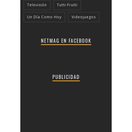
Televisión
Tutti-Frutti
Un Día Como Hoy
Videojuegos
NETMAG EN FACEBOOK
PUBLICIDAD