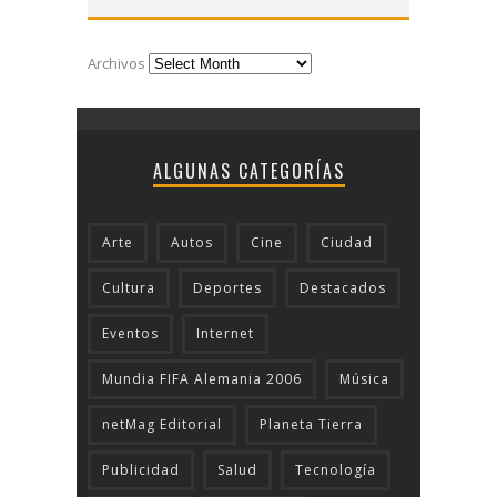
Archivos
ALGUNAS CATEGORÍAS
Arte
Autos
Cine
Ciudad
Cultura
Deportes
Destacados
Eventos
Internet
Mundia FIFA Alemania 2006
Música
netMag Editorial
Planeta Tierra
Publicidad
Salud
Tecnologí­a