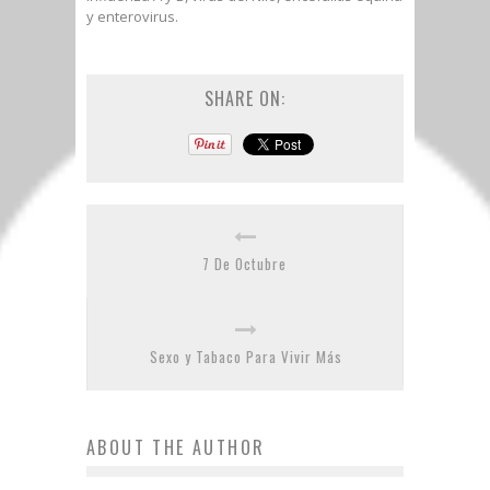
y enterovirus.
SHARE ON:
7 De Octubre
Sexo y Tabaco Para Vivir Más
ABOUT THE AUTHOR