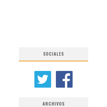
SOCIALES
ARCHIVOS