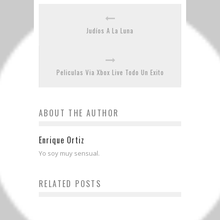
Judíos A La Luna
Peliculas Via Xbox Live Todo Un Exito
ABOUT THE AUTHOR
Enrique Ortiz
Yo soy muy sensual.
RELATED POSTS