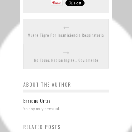
Muere Tigre Por Insuficiencia Respiratoria
No Todos Hablan Inglés… Obviamente
ABOUT THE AUTHOR
Enrique Ortiz
Yo soy muy sensual.
RELATED POSTS