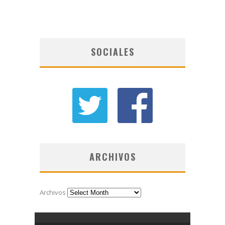
SOCIALES
ARCHIVOS
Archivos