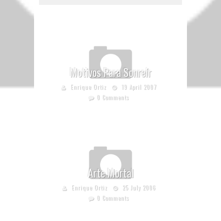
Motivos Para Sonreír
Enrique Ortiz
19 April 2007
0 Comments
Arte Mortal
Enrique Ortiz
25 July 2006
0 Comments