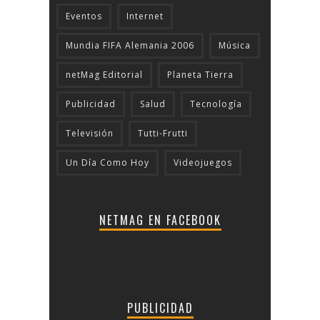
Eventos
Internet
Mundia FIFA Alemania 2006
Música
netMag Editorial
Planeta Tierra
Publicidad
Salud
Tecnologí­a
Televisión
Tutti-Frutti
Un Día Como Hoy
Videojuegos
NETMAG EN FACEBOOK
PUBLICIDAD