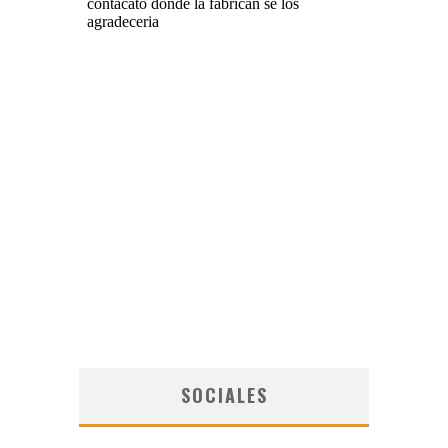
SOCIALES