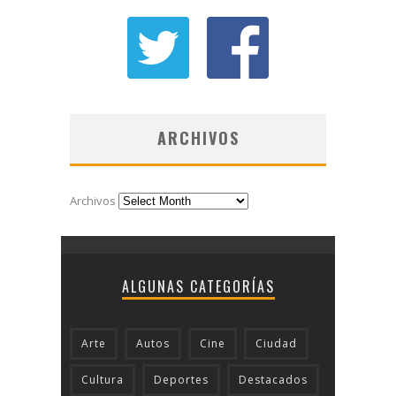
ARCHIVOS
Archivos
ALGUNAS CATEGORÍAS
Arte
Autos
Cine
Ciudad
Cultura
Deportes
Destacados