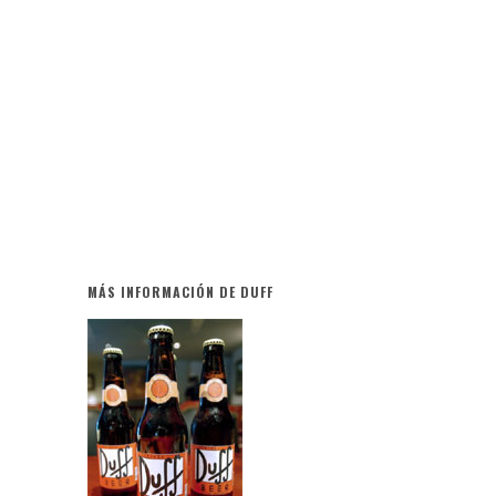
MÁS INFORMACIÓN DE DUFF