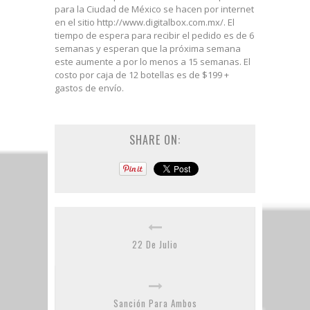
para la Ciudad de México se hacen por internet
en el sitio http://www.digitalbox.com.mx/. El
tiempo de espera para recibir el pedido es de 6
semanas y esperan que la próxima semana
este aumente a por lo menos a 15 semanas. El
costo por caja de 12 botellas es de $199 +
gastos de envío.
SHARE ON:
22 De Julio
Sanción Para Ambos