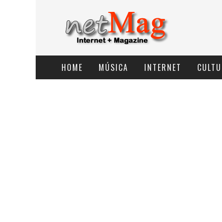
HOME
MÚSICA
INTERNET
CULTU