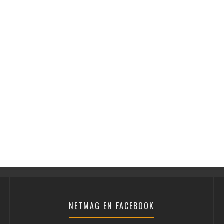
NETMAG EN FACEBOOK