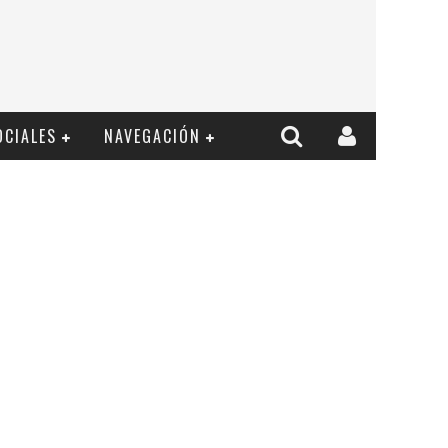
OCIALES
NAVEGACIÓN