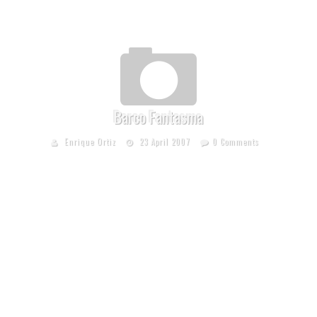
Barco Fantasma
Enrique Ortiz
23 April 2007
0 Comments