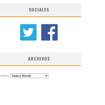
SOCIALES
ARCHIVOS
chivos