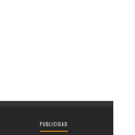
PUBLICIDAD