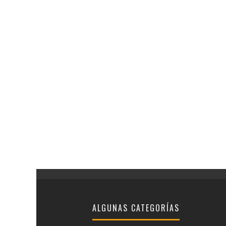
ALGUNAS CATEGORÍAS