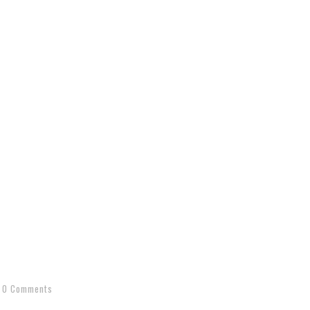
0 Comments