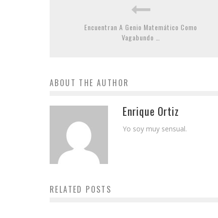
Encuentran A Genio Matemático Como
Vagabundo …
ABOUT THE AUTHOR
Enrique Ortiz
Yo soy muy sensual.
RELATED POSTS