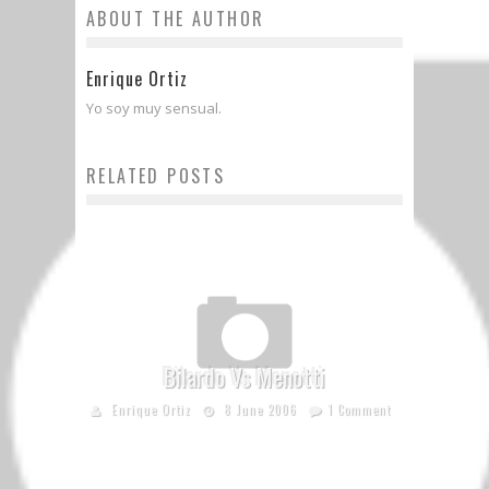
ABOUT THE AUTHOR
Enrique Ortiz
Yo soy muy sensual.
RELATED POSTS
Bilardo Vs Menotti
Enrique Ortiz
8 June 2006
1 Comment