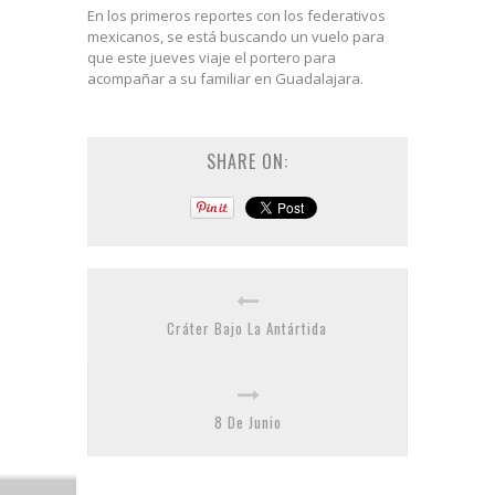
En los primeros reportes con los federativos
mexicanos, se está buscando un vuelo para
que este jueves viaje el portero para
acompañar a su familiar en Guadalajara.
SHARE ON:
Cráter Bajo La Antártida
8 De Junio