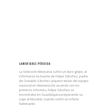
LAMENTABLE PÉRDIDA
La Selección Mexicana sufrió un duro golpe, al
informarse la muerte de Felipe Sánchez, padre
de Oswaldo Sánchez arquero titular del equipo
nacional en Alemania.De acuerdo con los
primeros informes, Felipe Sánchez se
encontraba en Guadalajara preparando su
viaje al Mundial, cuando sufrió un infarto
fulminante.