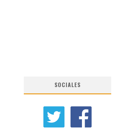
SOCIALES