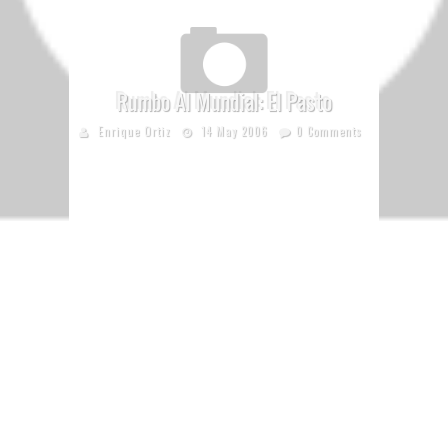
Rumbo Al Mundial: El Pasto
Enrique Ortiz
14 May 2006
0 Comments