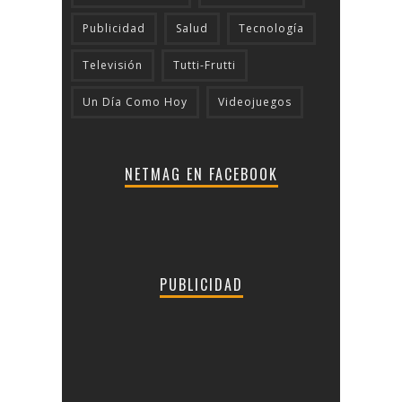
Publicidad
Salud
Tecnologí­a
Televisión
Tutti-Frutti
Un Día Como Hoy
Videojuegos
NETMAG EN FACEBOOK
PUBLICIDAD