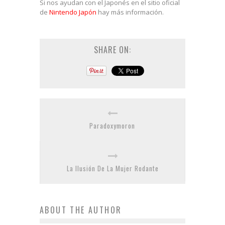
Si nos ayudan con el Japonés en el sitio oficial
de
Nintendo Japón
hay más información.
SHARE ON:
Paradoxymoron
La Ilusión De La Mujer Rodante
ABOUT THE AUTHOR