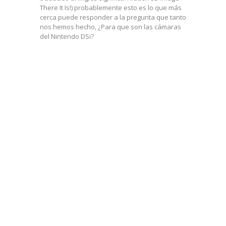
There It Is!) probablemente esto es lo que más
cerca puede responder a la pregunta que tanto
nos hemos hecho, ¿Para que son las cámaras
del Nintendo DSi?