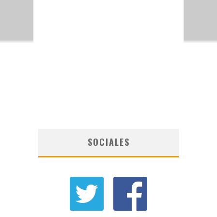
SOCIALES