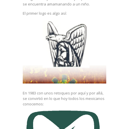
se encuentra amamanando a un niño.
El primer logo es algo así:
En 1983 con unos retoques por aquí y por allá,
se convirtió en lo que hoy todos los mexicanos
conocemos: