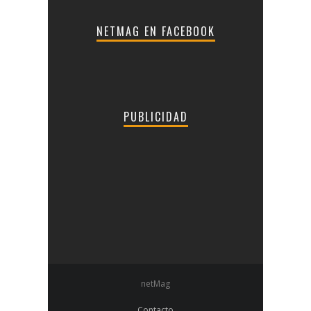
NETMAG EN FACEBOOK
PUBLICIDAD
netMag
Contacto