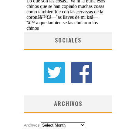
SOCIALES
ARCHIVOS
Archivos