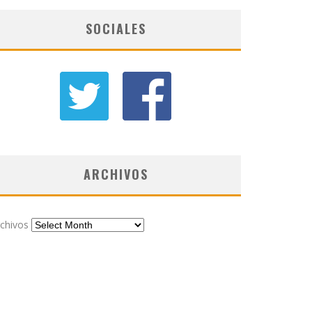
SOCIALES
ARCHIVOS
chivos