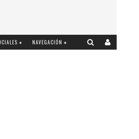
OCIALES
NAVEGACIÓN