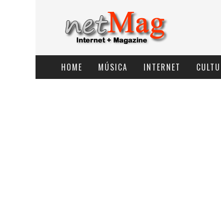
HOME
MÚSICA
INTERNET
CULTU