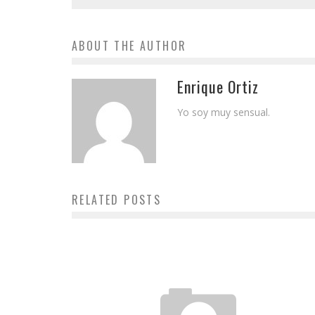
ABOUT THE AUTHOR
Enrique Ortiz
Yo soy muy sensual.
RELATED POSTS