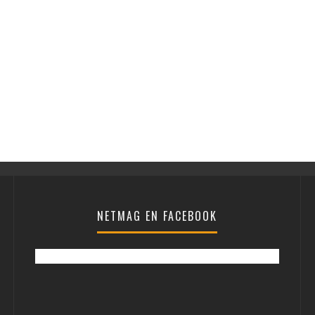
NETMAG EN FACEBOOK