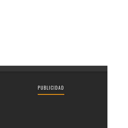
PUBLICIDAD