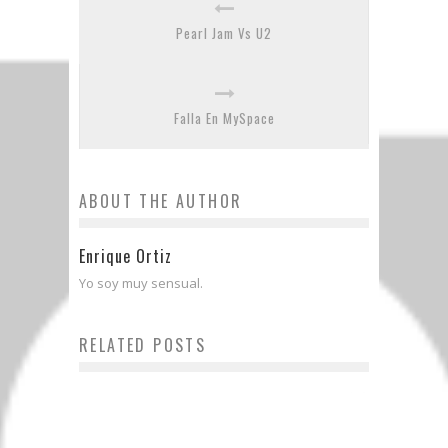
Pearl Jam Vs U2
Falla En MySpace
ABOUT THE AUTHOR
Enrique Ortiz
Yo soy muy sensual.
RELATED POSTS