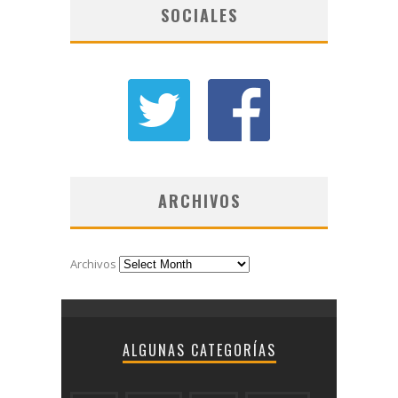
SOCIALES
ARCHIVOS
Archivos
ALGUNAS CATEGORÍAS