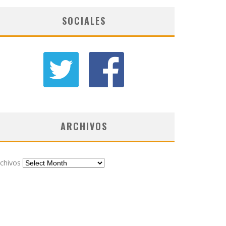
SOCIALES
ARCHIVOS
chivos