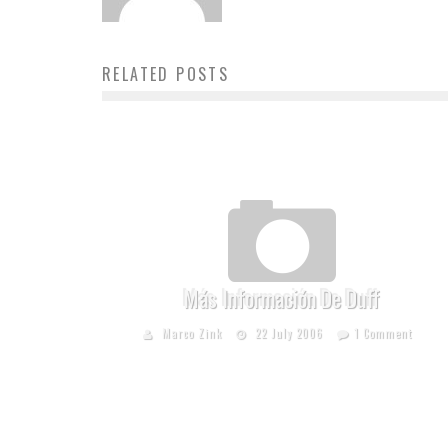
RELATED POSTS
Más Información De Duff
Marco Zink
22 July 2006
1 Comment