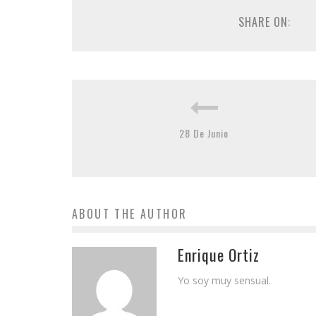
SHARE ON:
28 De Junio
ABOUT THE AUTHOR
Enrique Ortiz
Yo soy muy sensual.