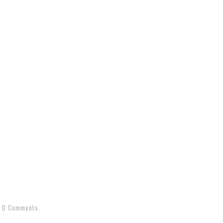
0 Comments