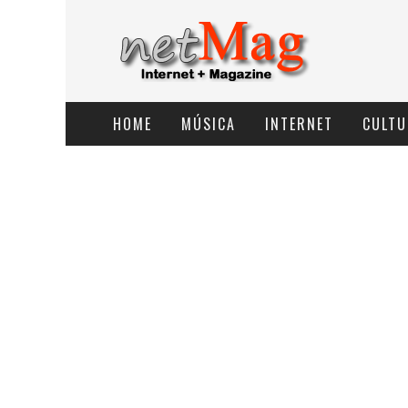
HOME
MÚSICA
INTERNET
CULTU