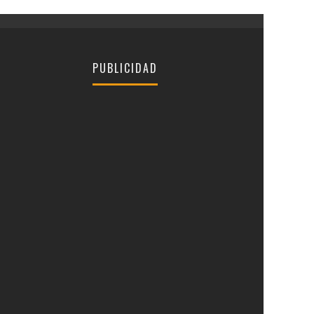
PUBLICIDAD