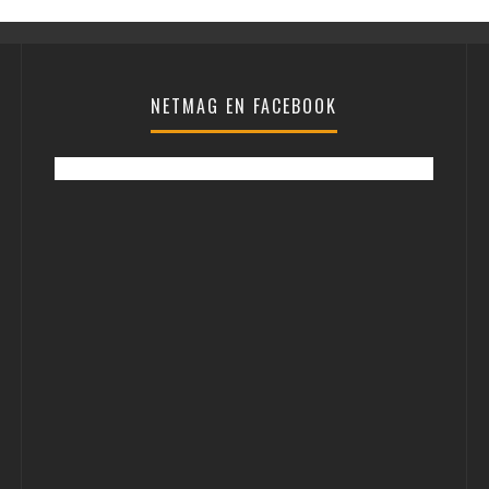
NETMAG EN FACEBOOK