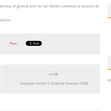
entina, el general José de San Martín comienza la invasión de
vorcio.
Ar
Teamgeist Berlín: El Balón De Alemania 2006