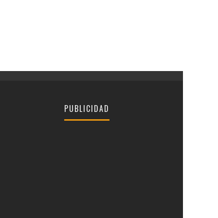
PUBLICIDAD