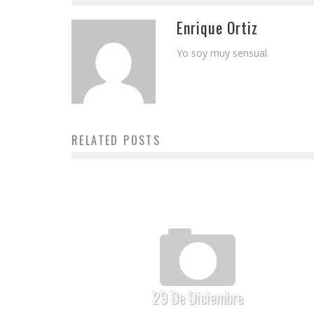
Enrique Ortiz
Yo soy muy sensual.
RELATED POSTS
29 De Diciembre