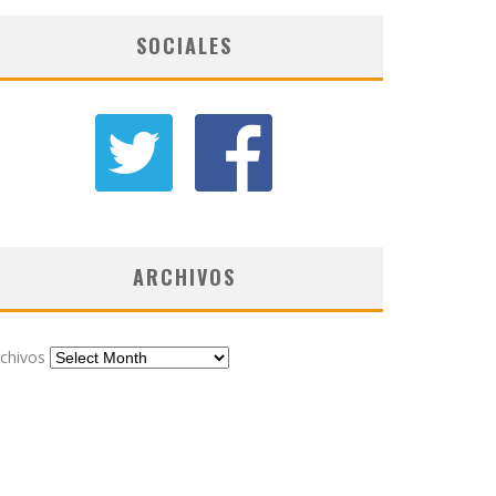
SOCIALES
ARCHIVOS
chivos