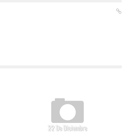
22 De Diciembre