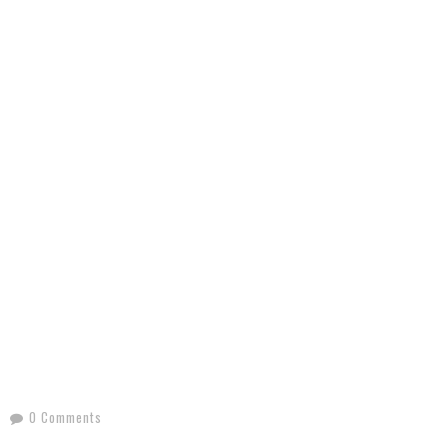
0 Comments