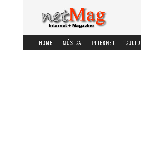
HOME
MÚSICA
INTERNET
CULTU