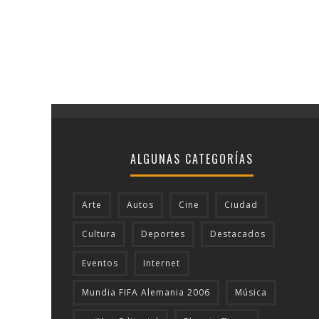
ALGUNAS CATEGORÍAS
Arte
Autos
Cine
Ciudad
Cultura
Deportes
Destacados
Eventos
Internet
Mundia FIFA Alemania 2006
Música