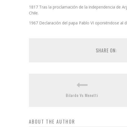
1817 Tras la proclamación de la independencia de Arg
Chile.
1967 Declaración del papa Pablo VI oponiéndose al di
SHARE ON:
Bilardo Vs Menotti
ABOUT THE AUTHOR