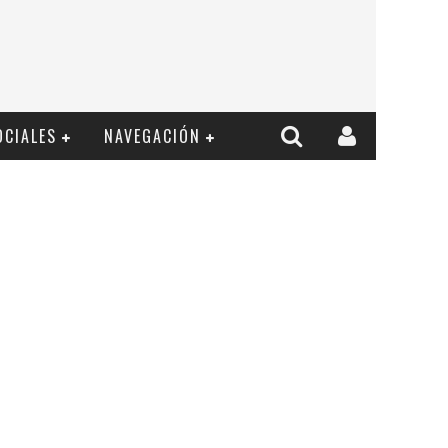
OCIALES
NAVEGACIÓN