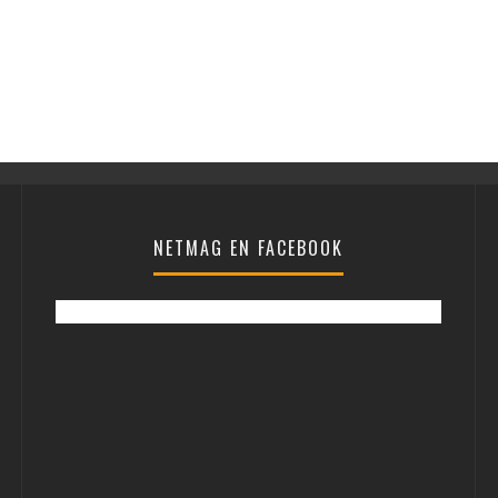
NETMAG EN FACEBOOK