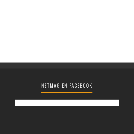
NETMAG EN FACEBOOK