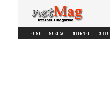
HOME
MÚSICA
INTERNET
CULTU