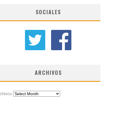
SOCIALES
ARCHIVOS
chivos