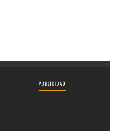
PUBLICIDAD