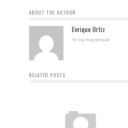
ABOUT THE AUTHOR
Enrique Ortiz
Yo soy muy sensual.
RELATED POSTS