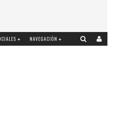
OCIALES
NAVEGACIÓN