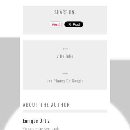
SHARE ON:
2 De Julio
Los Planes De Google
ABOUT THE AUTHOR
Enrique Ortiz
Yo soy muy sensual.