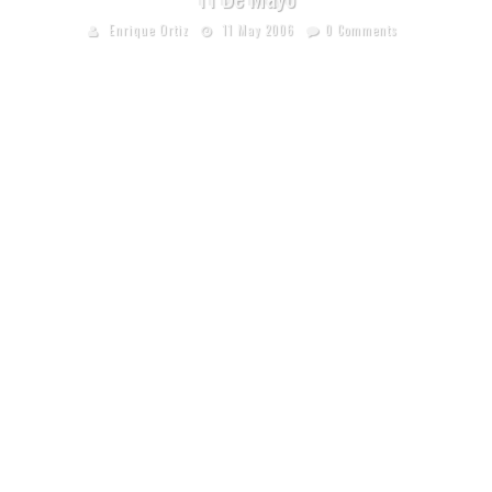
Enrique Ortiz
11 May 2006
0 Comments