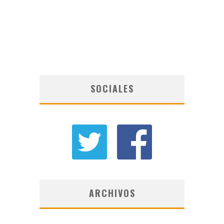
SOCIALES
ARCHIVOS