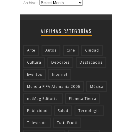
Archivos
ALGUNAS CATEGORÍAS
Arte
Autos
Cine
Ciudad
Cultura
Deportes
Destacados
Eventos
Internet
Mundia FIFA Alemania 2006
Música
netMag Editorial
Planeta Tierra
Publicidad
Salud
Tecnologí­a
Televisión
Tutti-Frutti