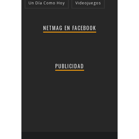
Un Día Como Hoy
Videojuegos
NETMAG EN FACEBOOK
PUBLICIDAD