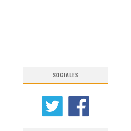
SOCIALES