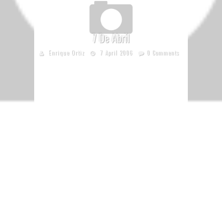
7 De Abril
Enrique Ortiz
7 April 2006
0 Comments