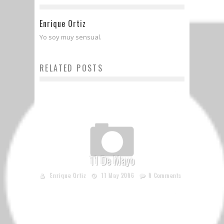
Enrique Ortiz
Yo soy muy sensual.
RELATED POSTS
11 De Mayo
Enrique Ortiz
11 May 2006
0 Comments