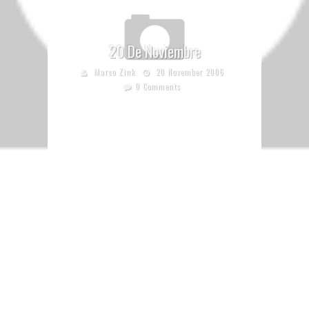
20 De Noviembre
Marco Zink
20 November 2006
0 Comments