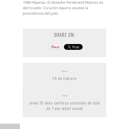
1986 Filipinas. El dictador Ferdinand Marcos es
derrocado; Corazón Aquino asume la
presidencia del país.
SHARE ON:
24 de Febrero
Joven 16 años confiesa asesinato de niño
de 7 por móvil sexual