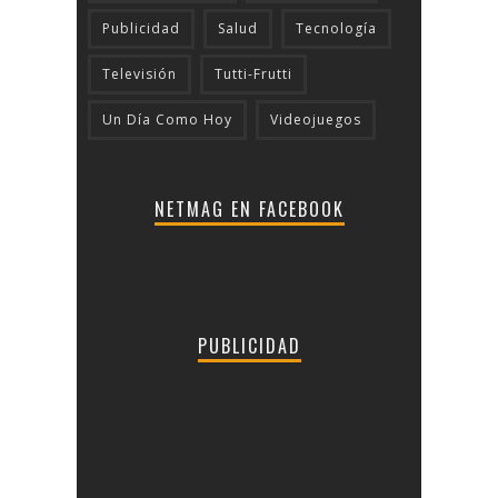
Publicidad
Salud
Tecnologí­a
Televisión
Tutti-Frutti
Un Día Como Hoy
Videojuegos
NETMAG EN FACEBOOK
PUBLICIDAD