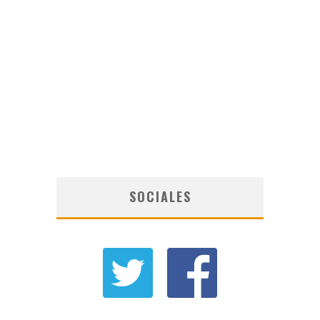
SOCIALES