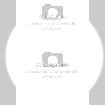
23 De Octubre
Enrique Ortiz
23 October 2006
0 Comments
23 De Septiembre
Enrique Ortiz
23 September 2006
0 Comments