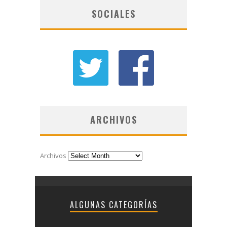
SOCIALES
ARCHIVOS
Archivos
ALGUNAS CATEGORÍAS