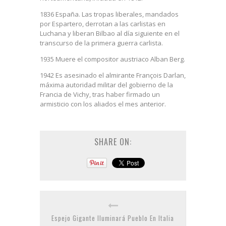
1836 España. Las tropas liberales, mandados
por Espartero, derrotan a las carlistas en
Luchana y liberan Bilbao al día siguiente en el
transcurso de la primera guerra carlista.
1935 Muere el compositor austriaco Alban Berg.
1942 Es asesinado el almirante François Darlan,
máxima autoridad militar del gobierno de la
Francia de Vichy, tras haber firmado un
armisticio con los aliados el mes anterior.
SHARE ON:
Espejo Gigante Iluminará Pueblo En Italia