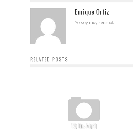
Enrique Ortiz
Yo soy muy sensual.
RELATED POSTS
19 De Abril