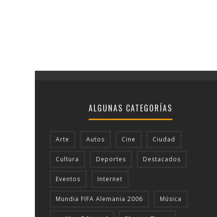
ALGUNAS CATEGORÍAS
Arte
Autos
Cine
Ciudad
Cultura
Deportes
Destacados
Eventos
Internet
Mundia FIFA Alemania 2006
Música