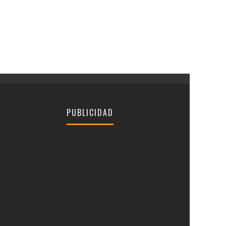
PUBLICIDAD