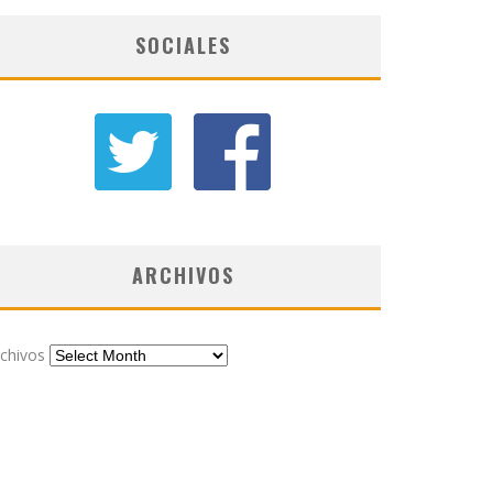
SOCIALES
ARCHIVOS
chivos