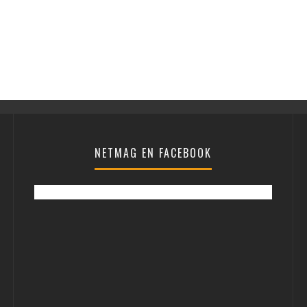
NETMAG EN FACEBOOK