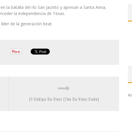
 la batalla del río San Jacinto y apresan a Santa Anna,
onceder la independencia de Texas.
líder de la generación beat.
Ar
El Código Da Vinci (The Da Vinci Code)