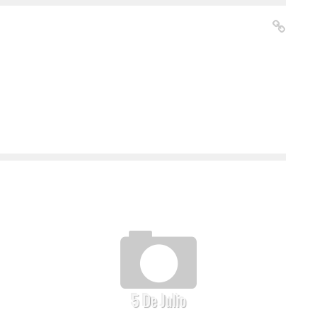
5 De Julio