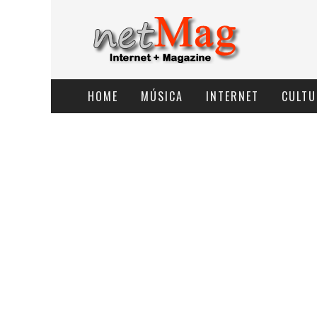
HOME
MÚSICA
INTERNET
CULTU