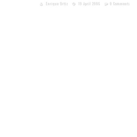
Enrique Ortiz
19 April 2006
0 Comments