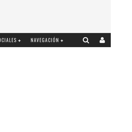
OCIALES
NAVEGACIÓN