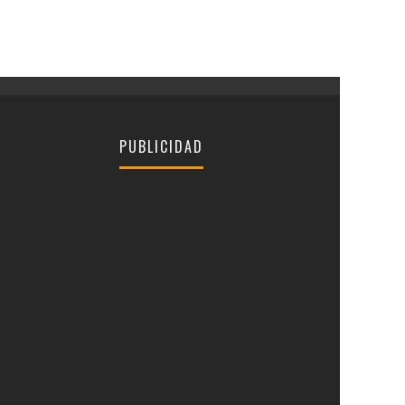
PUBLICIDAD