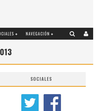
OCIALES
NAVEGACIÓN
013
SOCIALES