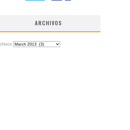
ARCHIVOS
chivos