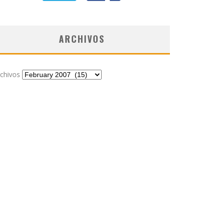
ARCHIVOS
chivos