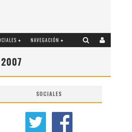
OCIALES
NAVEGACIÓN
 2007
SOCIALES