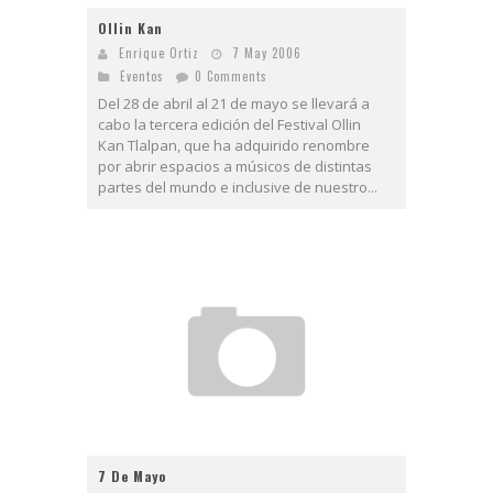
Ollin Kan
Enrique Ortiz
7 May 2006
Eventos
0 Comments
Del 28 de abril al 21 de mayo se llevará a
cabo la tercera edición del Festival Ollin
Kan Tlalpan, que ha adquirido renombre
por abrir espacios a músicos de distintas
partes del mundo e inclusive de nuestro...
7 De Mayo