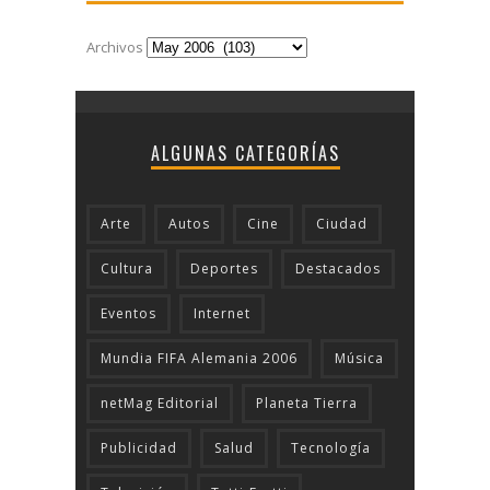
Archivos
ALGUNAS CATEGORÍAS
Arte
Autos
Cine
Ciudad
Cultura
Deportes
Destacados
Eventos
Internet
Mundia FIFA Alemania 2006
Música
netMag Editorial
Planeta Tierra
Publicidad
Salud
Tecnologí­a