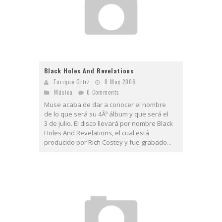
Black Holes And Revelations
Enrique Ortiz
8 May 2006
Música
0 Comments
Muse acaba de dar a conocer el nombre
de lo que será su 4Âº álbum y que será el
3 de julio. El disco llevará por nombre Black
Holes And Revelations, el cual está
producido por Rich Costey y fue grabado...