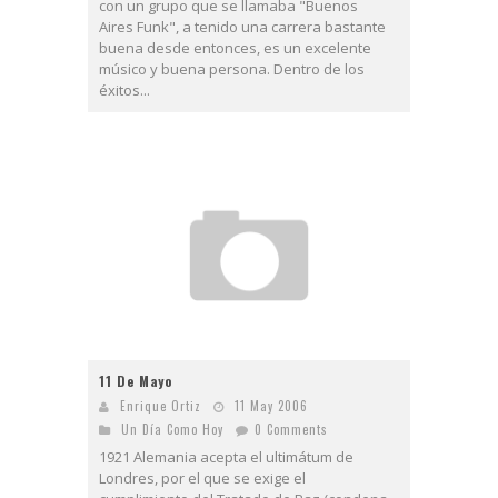
con un grupo que se llamaba "Buenos
Aires Funk", a tenido una carrera bastante
buena desde entonces, es un excelente
músico y buena persona. Dentro de los
éxitos...
11 De Mayo
Enrique Ortiz
11 May 2006
Un Día Como Hoy
0 Comments
1921 Alemania acepta el ultimátum de
Londres, por el que se exige el