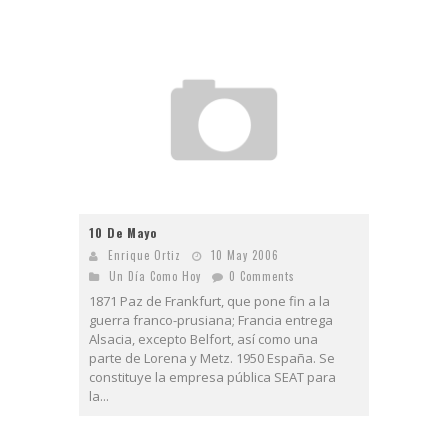
10 De Mayo
Enrique Ortiz
10 May 2006
Un Día Como Hoy
0 Comments
1871 Paz de Frankfurt, que pone fin a la
guerra franco-prusiana; Francia entrega
Alsacia, excepto Belfort, así como una
parte de Lorena y Metz. 1950 España. Se
constituye la empresa pública SEAT para
la...