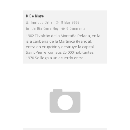
8 De Mayo
Enrique Ortiz
8 May 2006
Un Día Como Hoy
0 Comments
1902 El volcán de la Montaña Pelada, en la
isla caribeña de la Martinica (Francia),
entra en erupción y destruye la capital,
Saint Pierre, con sus 25.000 habitantes.
1970 Se llega a un acuerdo entre...