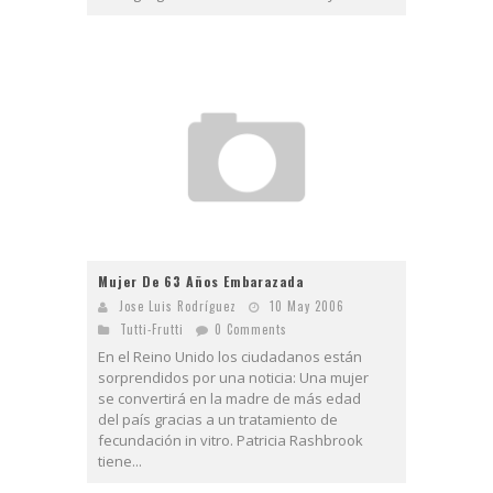
Mujer De 63 Años Embarazada
Jose Luis Rodríguez
10 May 2006
Tutti-Frutti
0 Comments
En el Reino Unido los ciudadanos están
sorprendidos por una noticia: Una mujer
se convertirá en la madre de más edad
del país gracias a un tratamiento de
fecundación in vitro. Patricia Rashbrook
tiene...