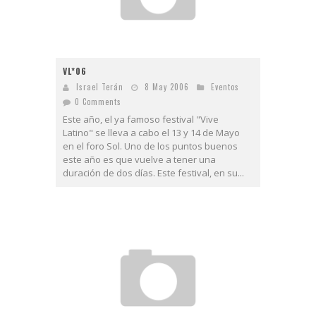
VL*06
Israel Terán
8 May 2006
Eventos
0 Comments
Este año, el ya famoso festival "Vive
Latino" se lleva a cabo el 13 y 14 de Mayo
en el foro Sol. Uno de los puntos buenos
este año es que vuelve a tener una
duración de dos días. Este festival, en su...