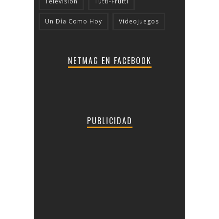
Televisión
Tutti-Frutti
Un Día Como Hoy
Videojuegos
NETMAG EN FACEBOOK
PUBLICIDAD