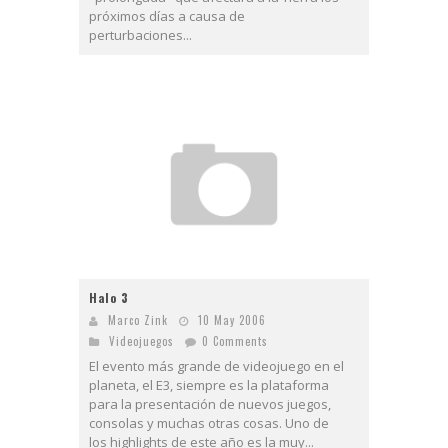
próximos días a causa de
perturbaciones...
Halo 3
Marco Zink
10 May 2006
Videojuegos
0 Comments
El evento más grande de videojuego en el
planeta, el E3, siempre es la plataforma
para la presentación de nuevos juegos,
consolas y muchas otras cosas. Uno de
los highlights de este año es la muy...