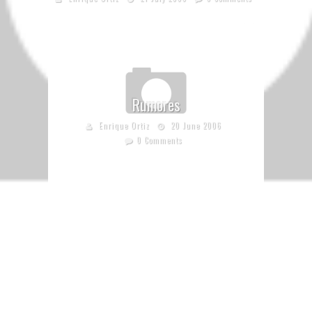
Rumores
Enrique Ortiz
20 June 2006
0 Comments