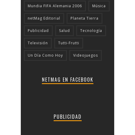
Mundia FIFA Alemania 2006
Música
netMag Editorial
Planeta Tierra
Publicidad
Salud
Tecnologí­a
Televisión
Tutti-Frutti
Un Día Como Hoy
Videojuegos
NETMAG EN FACEBOOK
PUBLICIDAD