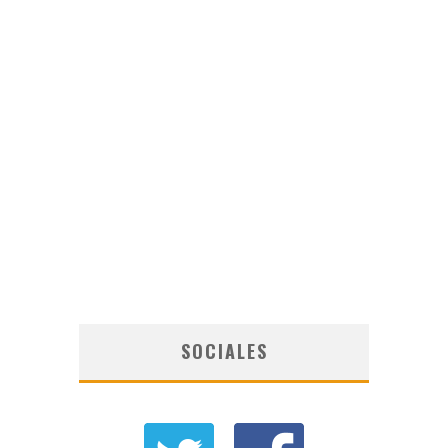
SOCIALES