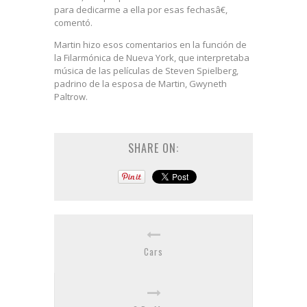
para dedicarme a ella por esas fechasâ€,
comentó.
Martin hizo esos comentarios en la función de
la Filarmónica de Nueva York, que interpretaba
música de las películas de Steven Spielberg,
padrino de la esposa de Martin, Gwyneth
Paltrow.
SHARE ON:
Cars