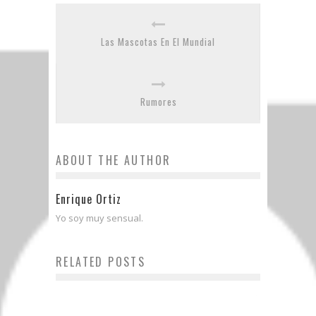
Las Mascotas En El Mundial
Rumores
ABOUT THE AUTHOR
Enrique Ortiz
Yo soy muy sensual.
RELATED POSTS