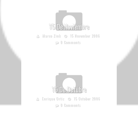
15 De Noviembre
Marco Zink
15 November 2006
0 Comments
15 De Octubre
Enrique Ortiz
15 October 2006
0 Comments