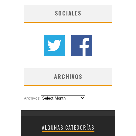
SOCIALES
ARCHIVOS
Archivos
ALGUNAS CATEGORÍAS