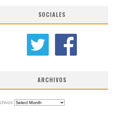
SOCIALES
ARCHIVOS
chivos