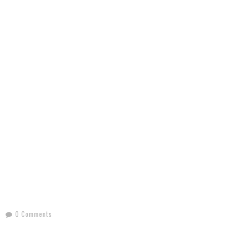
0 Comments