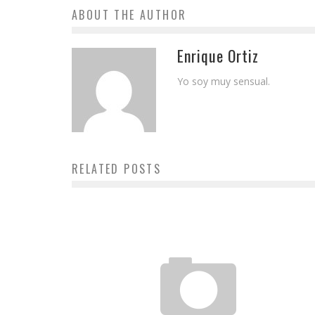
ABOUT THE AUTHOR
Enrique Ortiz
Yo soy muy sensual.
RELATED POSTS