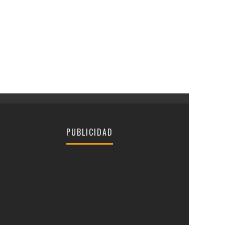
PUBLICIDAD