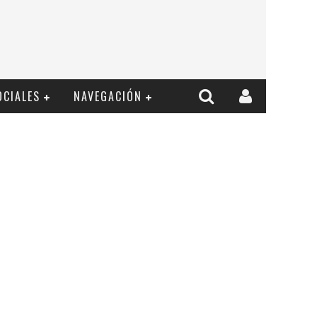
OCIALES
NAVEGACIÓN