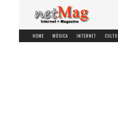
HOME
MÚSICA
INTERNET
CULTU