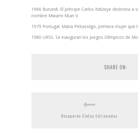
1966 Burundi. El príncipe Carlos Ndizeye destrona a 
nombre Mwami Ntari V.
1979 Portugal. Maria Pintassilgo, primera mujer que l
1980 URSS. Se inauguran los Juegos Olímpicos de Mos
SHARE ON:
Recuperan Cintas Extraviadas