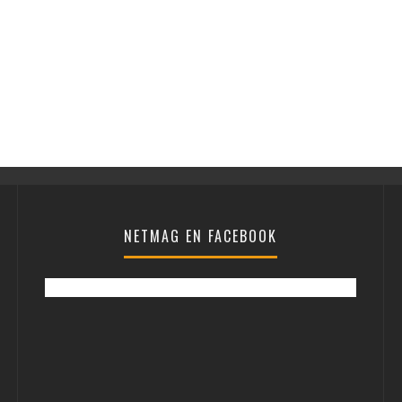
NETMAG EN FACEBOOK