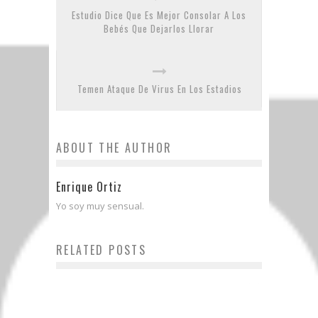
Estudio Dice Que Es Mejor Consolar A Los
Bebés Que Dejarlos Llorar
Temen Ataque De Virus En Los Estadios
ABOUT THE AUTHOR
Enrique Ortiz
Yo soy muy sensual.
RELATED POSTS