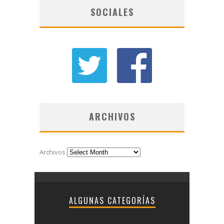
SOCIALES
ARCHIVOS
Archivos
ALGUNAS CATEGORÍAS