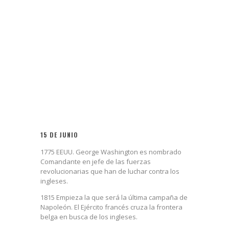
15 DE JUNIO
1775 EEUU. George Washington es nombrado
Comandante en jefe de las fuerzas
revolucionarias que han de luchar contra los
ingleses.
1815 Empieza la que será la última campaña de
Napoleón. El Ejército francés cruza la frontera
belga en busca de los ingleses.