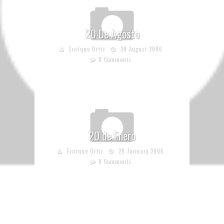
20 De Agosto
Enrique Ortiz
20 August 2006
0 Comments
20 de Enero
Enrique Ortiz
20 January 2006
0 Comments