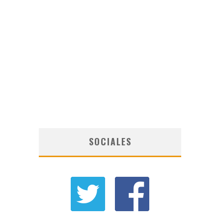
SOCIALES