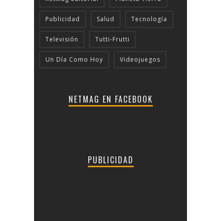
Publicidad
Salud
Tecnologí­a
Televisión
Tutti-Frutti
Un Día Como Hoy
Videojuegos
NETMAG EN FACEBOOK
PUBLICIDAD