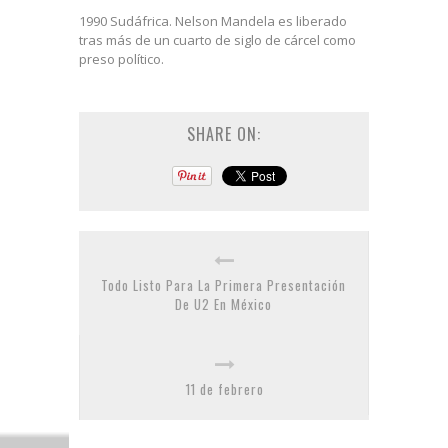
1990 Sudáfrica. Nelson Mandela es liberado
tras más de un cuarto de siglo de cárcel como
preso político.
SHARE ON:
Todo Listo Para La Primera Presentación
De U2 En México
11 de febrero