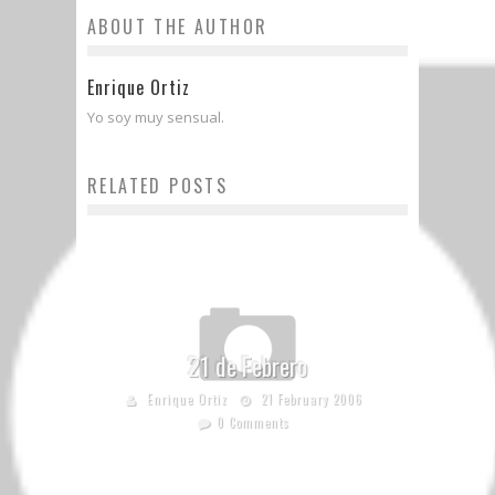
ABOUT THE AUTHOR
Enrique Ortiz
Yo soy muy sensual.
RELATED POSTS
21 de Febrero
Enrique Ortiz
21 February 2006
0 Comments