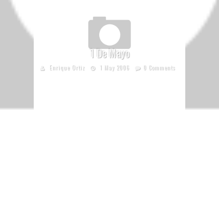
1 De Mayo
Enrique Ortiz
1 May 2006
0 Comments