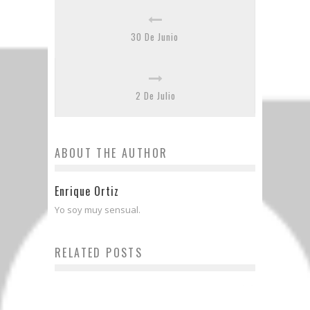
30 De Junio
2 De Julio
ABOUT THE AUTHOR
Enrique Ortiz
Yo soy muy sensual.
RELATED POSTS