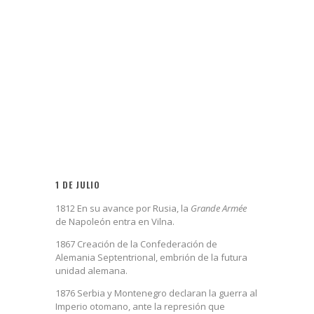
1 DE JULIO
1812 En su avance por Rusia, la
Grande Armée
de Napoleón entra en Vilna.
1867 Creación de la Confederación de
Alemania Septentrional, embrión de la futura
unidad alemana.
1876 Serbia y Montenegro declaran la guerra al
Imperio otomano, ante la represión que