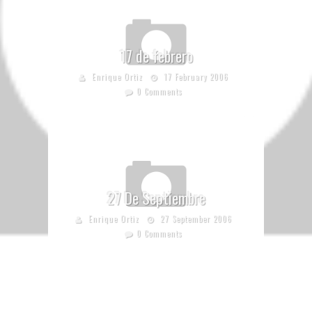
17 de febrero
Enrique Ortiz
17 February 2006
0 Comments
27 De Septiembre
Enrique Ortiz
27 September 2006
0 Comments