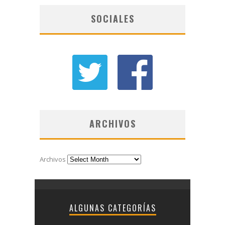
SOCIALES
ARCHIVOS
Archivos
ALGUNAS CATEGORÍAS