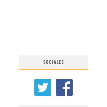
SOCIALES