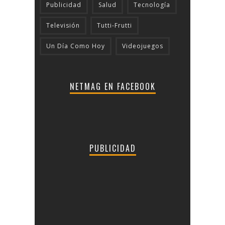
Publicidad
Salud
Tecnologí­a
Televisión
Tutti-Frutti
Un Día Como Hoy
Videojuegos
NETMAG EN FACEBOOK
PUBLICIDAD