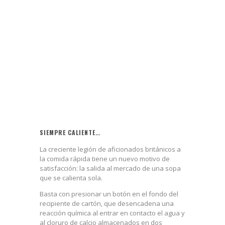
SIEMPRE CALIENTE…
La creciente legión de aficionados británicos a
la comida rápida tiene un nuevo motivo de
satisfacción: la salida al mercado de una sopa
que se calienta sola.
Basta con presionar un botón en el fondo del
recipiente de cartón, que desencadena una
reacción química al entrar en contacto el agua y
al cloruro de calcio almacenados en dos