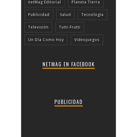
netMag Editorial
Planeta Tierra
Publicidad
Salud
Tecnologí­a
Televisión
Tutti-Frutti
Un Día Como Hoy
Videojuegos
NETMAG EN FACEBOOK
PUBLICIDAD