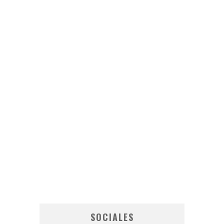
SOCIALES