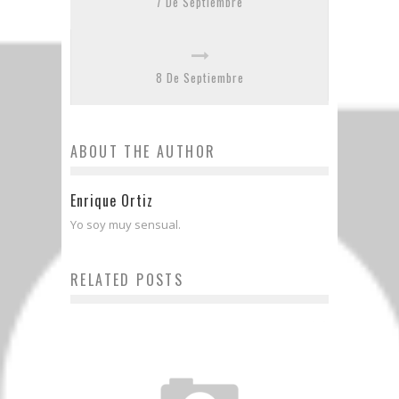
7 De Septiembre
8 De Septiembre
ABOUT THE AUTHOR
Enrique Ortiz
Yo soy muy sensual.
RELATED POSTS