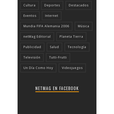
Cultura
Deportes
Destacados
Eventos
Internet
Mundia FIFA Alemania 2006
Música
netMag Editorial
Planeta Tierra
Publicidad
Salud
Tecnologí­a
Televisión
Tutti-Frutti
Un Día Como Hoy
Videojuegos
NETMAG EN FACEBOOK