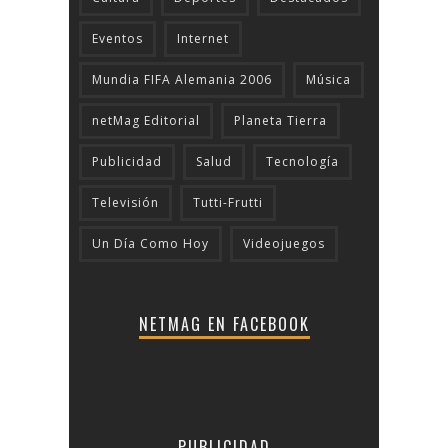
Eventos
Internet
Mundia FIFA Alemania 2006
Música
netMag Editorial
Planeta Tierra
Publicidad
Salud
Tecnologí­a
Televisión
Tutti-Frutti
Un Día Como Hoy
Videojuegos
NETMAG EN FACEBOOK
PUBLICIDAD