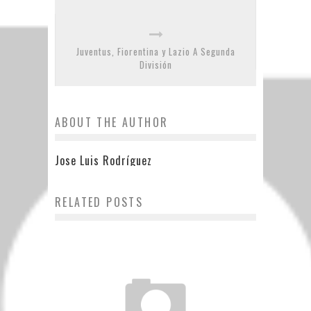
Juventus, Fiorentina y Lazio A Segunda
División
ABOUT THE AUTHOR
Jose Luis Rodríguez
RELATED POSTS