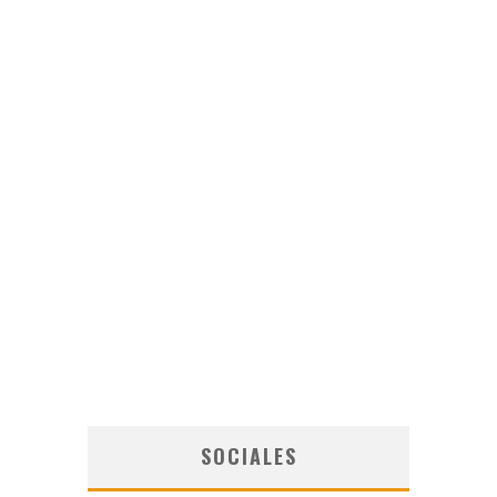
SOCIALES