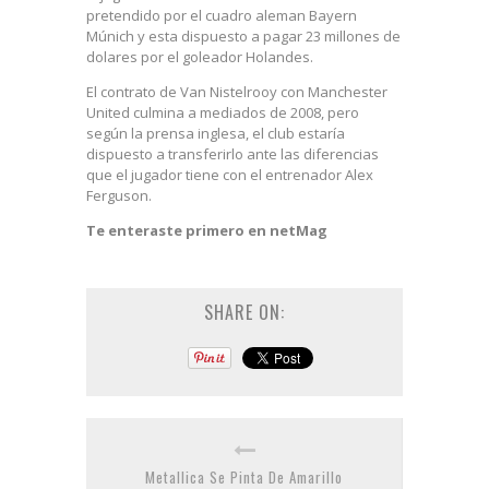
pretendido por el cuadro aleman Bayern
Múnich y esta dispuesto a pagar 23 millones de
dolares por el goleador Holandes.
El contrato de Van Nistelrooy con Manchester
United culmina a mediados de 2008, pero
según la prensa inglesa, el club estaría
dispuesto a transferirlo ante las diferencias
que el jugador tiene con el entrenador Alex
Ferguson.
Te enteraste primero en netMag
SHARE ON:
Metallica Se Pinta De Amarillo