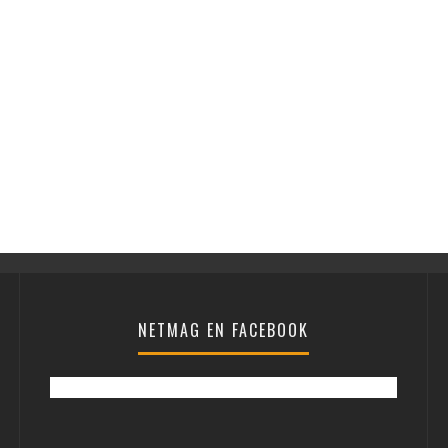
NETMAG EN FACEBOOK