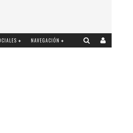
OCIALES
NAVEGACIÓN