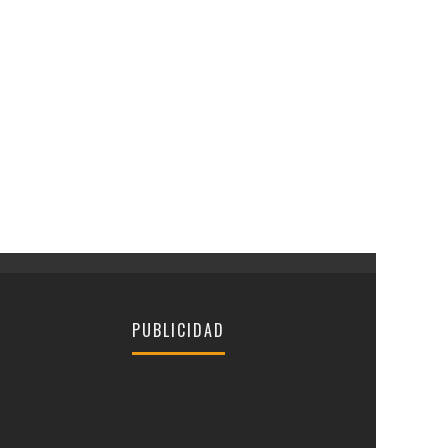
PUBLICIDAD