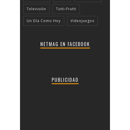
Televisión
Tutti-Frutti
Un Día Como Hoy
Videojuegos
NETMAG EN FACEBOOK
PUBLICIDAD