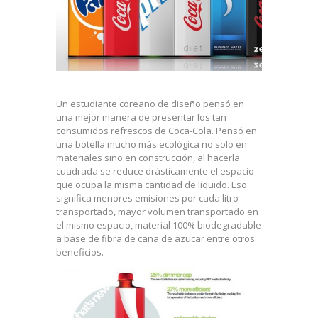
Un estudiante coreano de diseño pensó en
una mejor manera de presentar los tan
consumidos refrescos de Coca-Cola. Pensó en
una botella mucho más ecológica no solo en
materiales sino en construcción, al hacerla
cuadrada se reduce drásticamente el espacio
que ocupa la misma cantidad de líquido. Eso
significa menores emisiones por cada litro
transportado, mayor volumen transportado en
el mismo espacio, material 100% biodegradable
a base de fibra de caña de azucar entre otros
beneficios.