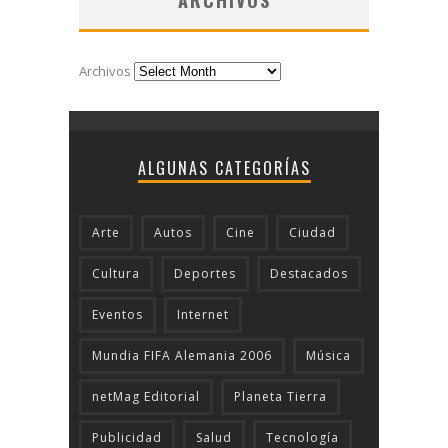
ARCHIVOS
Archivos
ALGUNAS CATEGORÍAS
Arte
Autos
Cine
Ciudad
Cultura
Deportes
Destacados
Eventos
Internet
Mundia FIFA Alemania 2006
Música
netMag Editorial
Planeta Tierra
Publicidad
Salud
Tecnologí­a