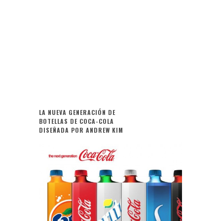
LA NUEVA GENERACIÓN DE
BOTELLAS DE COCA-COLA
DISEÑADA POR ANDREW KIM