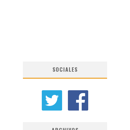
SOCIALES