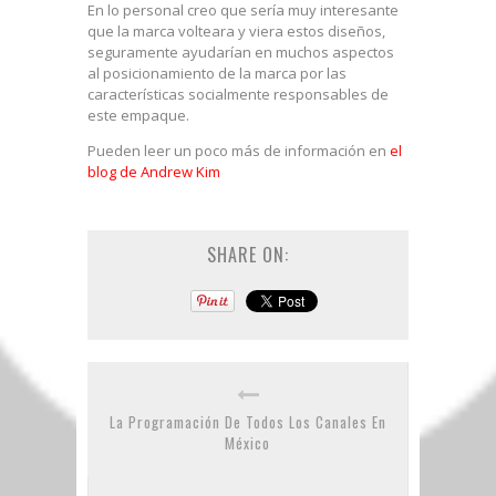
En lo personal creo que sería muy interesante
que la marca volteara y viera estos diseños,
seguramente ayudarían en muchos aspectos
al posicionamiento de la marca por las
características socialmente responsables de
este empaque.
Pueden leer un poco más de información en
el
blog de Andrew Kim
SHARE ON:
La Programación De Todos Los Canales En
México