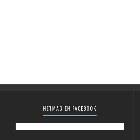
NETMAG EN FACEBOOK