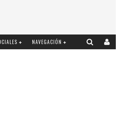
OCIALES
NAVEGACIÓN