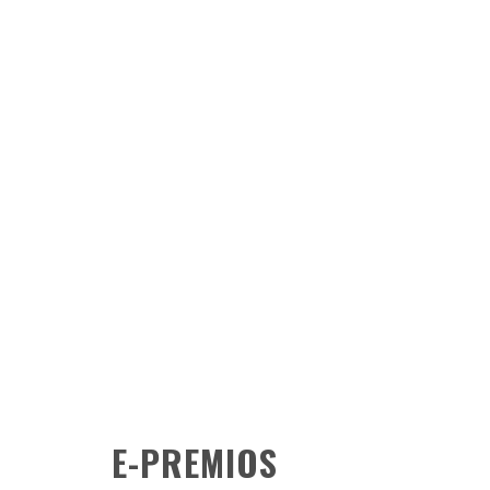
E-PREMIOS