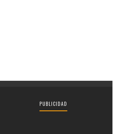
PUBLICIDAD