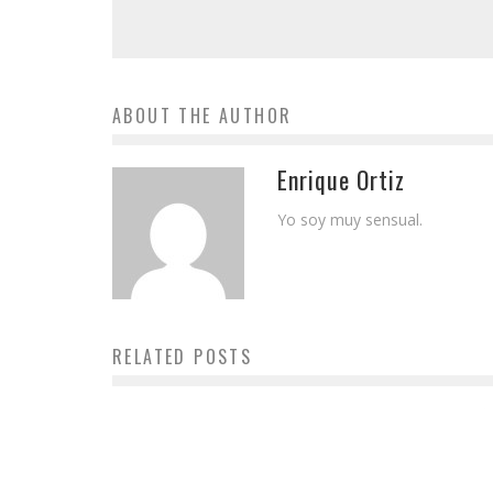
ABOUT THE AUTHOR
Enrique Ortiz
Yo soy muy sensual.
RELATED POSTS