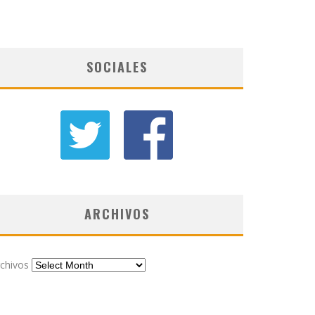
SOCIALES
ARCHIVOS
chivos