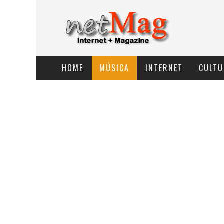
HOME
MÚSICA
INTERNET
CULTU