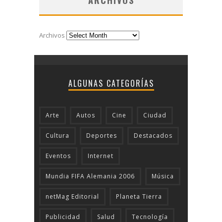
Archivos
ALGUNAS CATEGORÍAS
Arte
Autos
Cine
Ciudad
Cultura
Deportes
Destacados
Eventos
Internet
Mundia FIFA Alemania 2006
Música
netMag Editorial
Planeta Tierra
Publicidad
Salud
Tecnologí­a