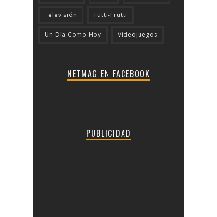
Televisión
Tutti-Frutti
Un Día Como Hoy
Videojuegos
NETMAG EN FACEBOOK
PUBLICIDAD