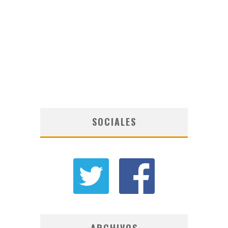
SOCIALES
ARCHIVOS