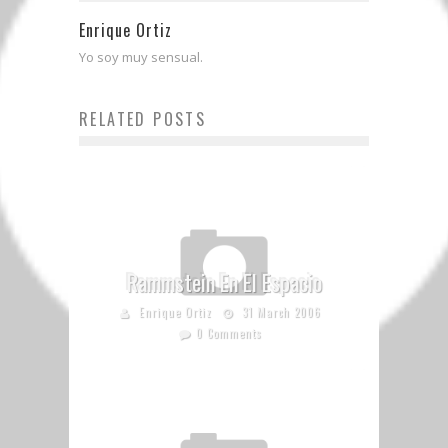
Enrique Ortiz
Yo soy muy sensual.
RELATED POSTS
Rammstein En El Espacio
Enrique Ortiz
31 March 2006
0 Comments