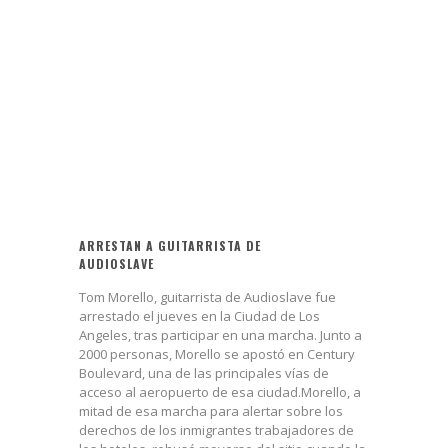
ARRESTAN A GUITARRISTA DE
AUDIOSLAVE
Tom Morello, guitarrista de Audioslave fue
arrestado el jueves en la Ciudad de Los
Angeles, tras participar en una marcha. Junto a
2000 personas, Morello se apostó en Century
Boulevard, una de las principales vías de
acceso al aeropuerto de esa ciudad.Morello, a
mitad de esa marcha para alertar sobre los
derechos de los inmigrantes trabajadores de