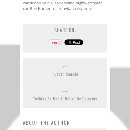
canciones bajo el seudónimo Nightwatchman,
con Ben Harper como invitado especial.
SHARE ON:
Invaden Cancún
Toshiba Se Une Al Retiro De Baterias
ABOUT THE AUTHOR