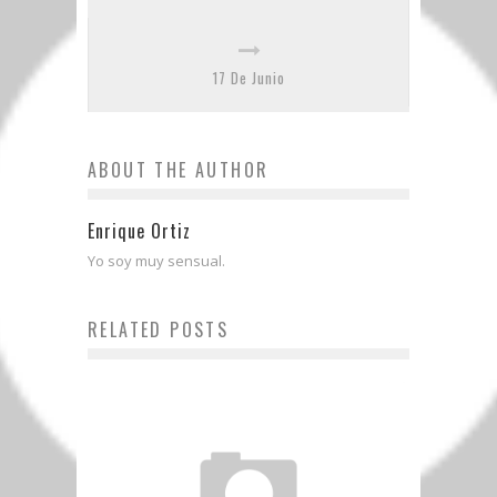
17 De Junio
ABOUT THE AUTHOR
Enrique Ortiz
Yo soy muy sensual.
RELATED POSTS