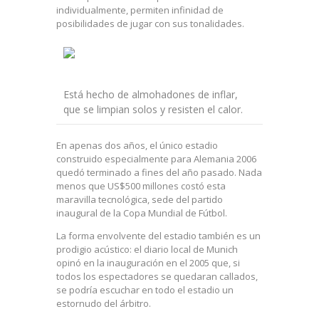
individualmente, permiten infinidad de
posibilidades de jugar con sus tonalidades.
Está hecho de almohadones de inflar,
que se limpian solos y resisten el calor.
En apenas dos años, el único estadio
construido especialmente para Alemania 2006
quedó terminado a fines del año pasado. Nada
menos que US$500 millones costó esta
maravilla tecnológica, sede del partido
inaugural de la Copa Mundial de Fútbol.
La forma envolvente del estadio también es un
prodigio acústico: el diario local de Munich
opinó en la inauguración en el 2005 que, si
todos los espectadores se quedaran callados,
se podría escuchar en todo el estadio un
estornudo del árbitro.