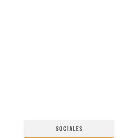
SOCIALES