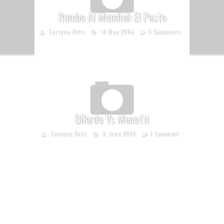
Rumbo Al Mundial: El Pasto
Enrique Ortiz
14 May 2006
0 Comments
Bilardo Vs Menotti
Enrique Ortiz
8 June 2006
1 Comment