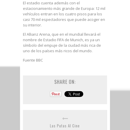
El estadio cuenta además con el
estacionamiento más grande de Europa: 12 mil
vehículos entran en los cuatro pisos para los
casi 70 mil espectadores que puede acoger en
su interior.
El Allianz Arena, que en el mundial llevará el
nombre de Estadio FIFA de Munich, es ya un
símbolo del empuje de la ciudad más rica de
uno de los países más ricos del mundo.
Fuente BBC
SHARE ON:
Las Putas Al Cine