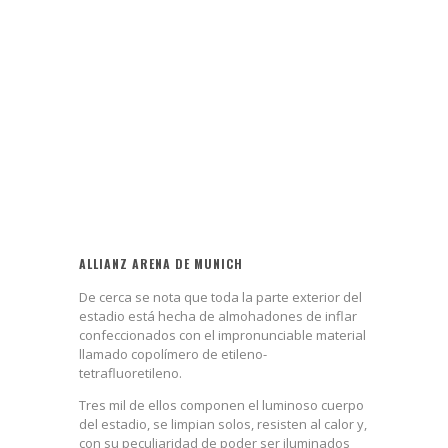
ALLIANZ ARENA DE MUNICH
De cerca se nota que toda la parte exterior del
estadio está hecha de almohadones de inflar
confeccionados con el impronunciable material
llamado copolímero de etileno-
tetrafluoretileno.
Tres mil de ellos componen el luminoso cuerpo
del estadio, se limpian solos, resisten al calor y,
con su peculiaridad de poder ser iluminados