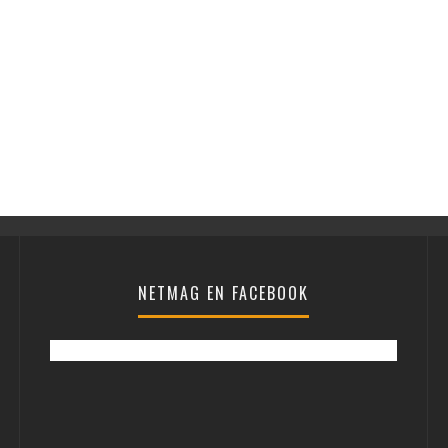
NETMAG EN FACEBOOK