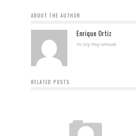
ABOUT THE AUTHOR
Enrique Ortiz
Yo soy muy sensual.
RELATED POSTS