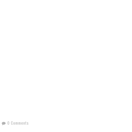
0 Comments