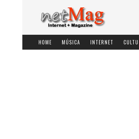
HOME
MÚSICA
INTERNET
CULTU