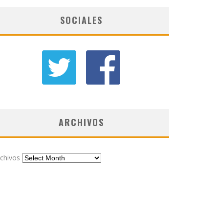
SOCIALES
ARCHIVOS
chivos