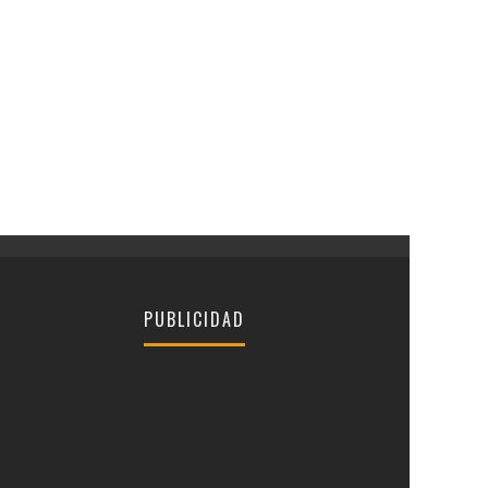
PUBLICIDAD