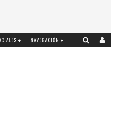
OCIALES
NAVEGACIÓN