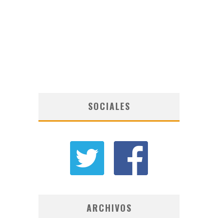
SOCIALES
ARCHIVOS