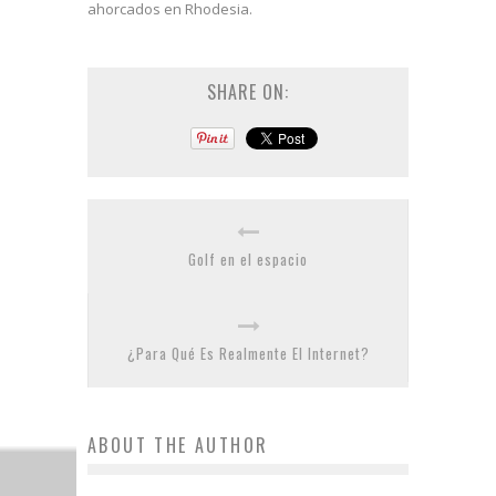
ahorcados en Rhodesia.
SHARE ON:
Golf en el espacio
¿Para Qué Es Realmente El Internet?
ABOUT THE AUTHOR