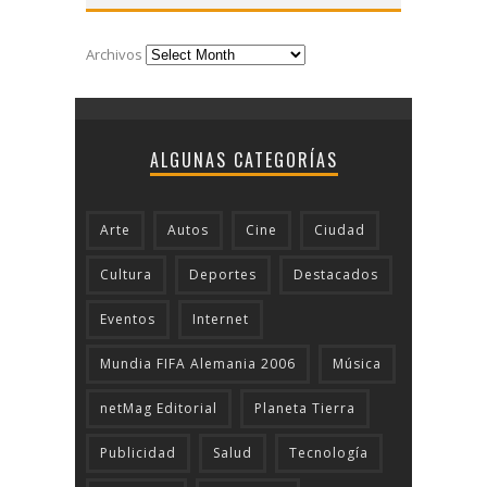
Archivos
ALGUNAS CATEGORÍAS
Arte
Autos
Cine
Ciudad
Cultura
Deportes
Destacados
Eventos
Internet
Mundia FIFA Alemania 2006
Música
netMag Editorial
Planeta Tierra
Publicidad
Salud
Tecnologí­a