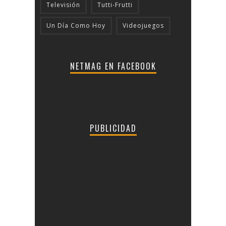
Televisión
Tutti-Frutti
Un Día Como Hoy
Videojuegos
NETMAG EN FACEBOOK
PUBLICIDAD