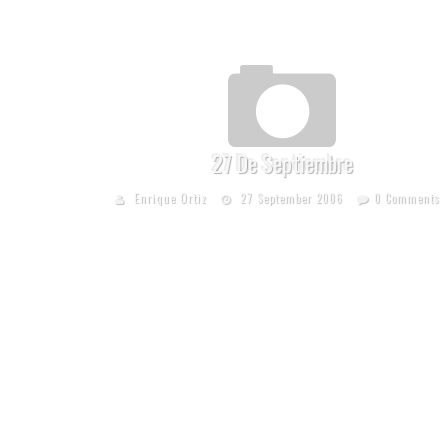
27 De Septiembre
Enrique Ortiz
27 September 2006
0 Comments