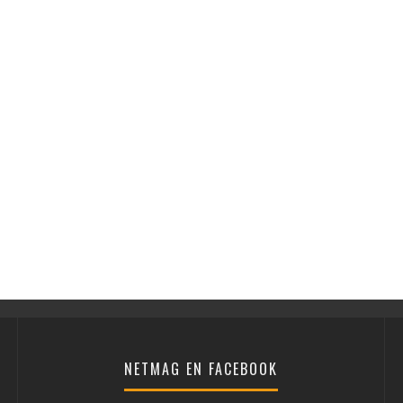
NETMAG EN FACEBOOK