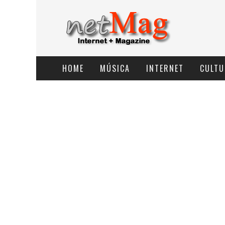
HOME
MÚSICA
INTERNET
CULTU