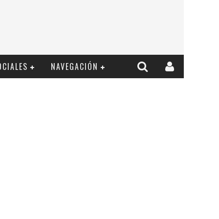
OCIALES
NAVEGACIÓN