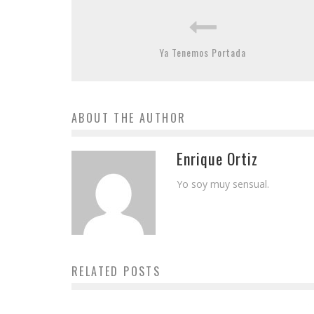
Ya Tenemos Portada
ABOUT THE AUTHOR
Enrique Ortiz
Yo soy muy sensual.
RELATED POSTS