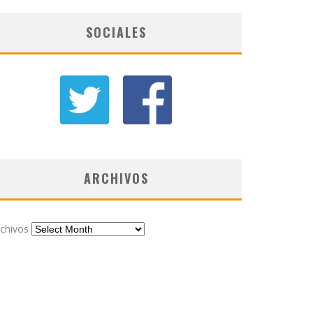
SOCIALES
ARCHIVOS
chivos