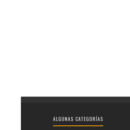
ALGUNAS CATEGORÍAS