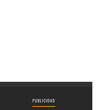
PUBLICIDAD